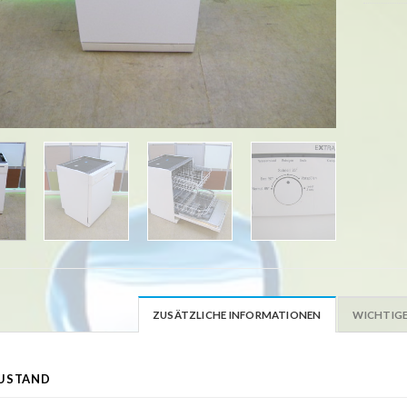
ZUSÄTZLICHE INFORMATIONEN
WICHTIGE
USTAND