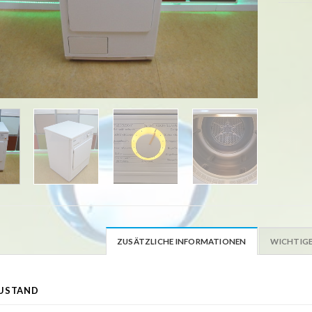
ZUSÄTZLICHE INFORMATIONEN
WICHTIGE
USTAND